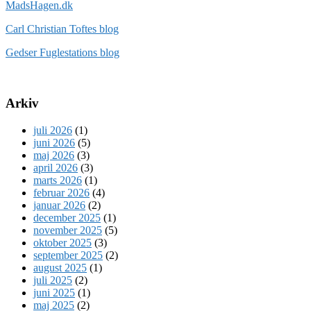
MadsHagen.dk
Carl Christian Toftes blog
Gedser Fuglestations blog
Arkiv
juli 2026
(1)
juni 2026
(5)
maj 2026
(3)
april 2026
(3)
marts 2026
(1)
februar 2026
(4)
januar 2026
(2)
december 2025
(1)
november 2025
(5)
oktober 2025
(3)
september 2025
(2)
august 2025
(1)
juli 2025
(2)
juni 2025
(1)
maj 2025
(2)