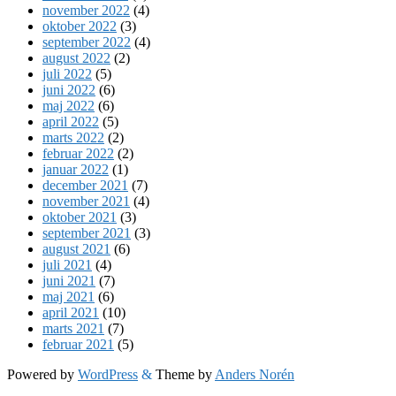
november 2022
(4)
oktober 2022
(3)
september 2022
(4)
august 2022
(2)
juli 2022
(5)
juni 2022
(6)
maj 2022
(6)
april 2022
(5)
marts 2022
(2)
februar 2022
(2)
januar 2022
(1)
december 2021
(7)
november 2021
(4)
oktober 2021
(3)
september 2021
(3)
august 2021
(6)
juli 2021
(4)
juni 2021
(7)
maj 2021
(6)
april 2021
(10)
marts 2021
(7)
februar 2021
(5)
Powered by
WordPress
&
Theme by
Anders Norén