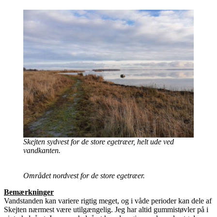
Skejten sydvest for de store egetræer, helt ude ved
vandkanten.
Området nordvest for de store egetræer.
Bemærkninger
Vandstanden kan variere rigtig meget, og i våde perioder kan dele af
Skejten nærmest være utilgængelig. Jeg har altid gummistøvler på i