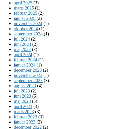
april 2025
(3)
marts 2025
(1)
februar 2025
(2)
januar 2025
(2)
november 2024
(1)
oktober 2024
(1)
september 2024
(1)
juli 2024
(2)
juni 2024
(2)
maj 2024
(3)
april 2024
(1)
februar 2024
(1)
januar 2024
(1)
december 2023
(2)
november 2023
(1)
september 2023
(3)
august 2023
(4)
juli 2023
(2)
juni 2023
(5)
maj 2023
(5)
april 2023
(3)
marts 2023
(3)
februar 2023
(3)
januar 2023
(2)
december 2022
(2)