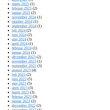
marts 2025
(1)
februar 2025
(2)
januar 2025
(2)
november 2024
(1)
oktober 2024
(1)
september 2024
(1)
juli 2024
(2)
juni 2024
(2)
maj 2024
(3)
april 2024
(1)
februar 2024
(1)
januar 2024
(1)
december 2023
(2)
november 2023
(1)
september 2023
(3)
august 2023
(4)
juli 2023
(2)
juni 2023
(5)
maj 2023
(5)
april 2023
(3)
marts 2023
(3)
februar 2023
(3)
januar 2023
(2)
december 2022
(2)
november 2022
(4)