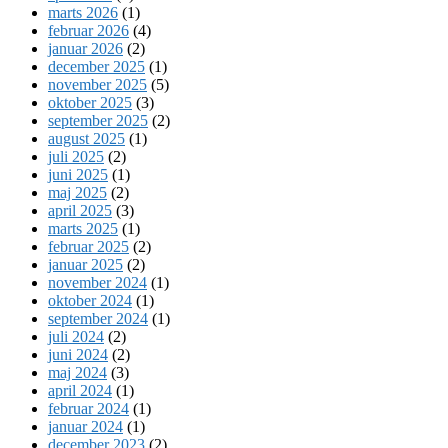
marts 2026
(1)
februar 2026
(4)
januar 2026
(2)
december 2025
(1)
november 2025
(5)
oktober 2025
(3)
september 2025
(2)
august 2025
(1)
juli 2025
(2)
juni 2025
(1)
maj 2025
(2)
april 2025
(3)
marts 2025
(1)
februar 2025
(2)
januar 2025
(2)
november 2024
(1)
oktober 2024
(1)
september 2024
(1)
juli 2024
(2)
juni 2024
(2)
maj 2024
(3)
april 2024
(1)
februar 2024
(1)
januar 2024
(1)
december 2023
(2)