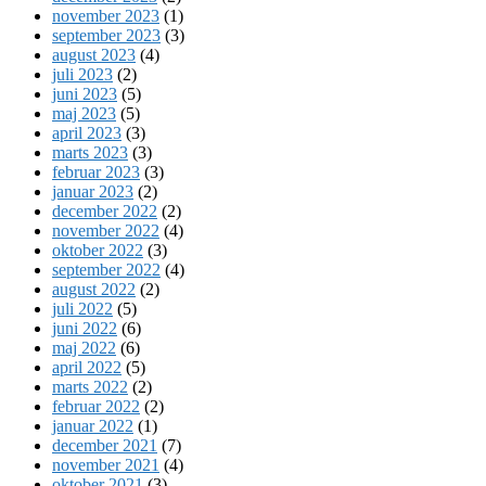
november 2023
(1)
september 2023
(3)
august 2023
(4)
juli 2023
(2)
juni 2023
(5)
maj 2023
(5)
april 2023
(3)
marts 2023
(3)
februar 2023
(3)
januar 2023
(2)
december 2022
(2)
november 2022
(4)
oktober 2022
(3)
september 2022
(4)
august 2022
(2)
juli 2022
(5)
juni 2022
(6)
maj 2022
(6)
april 2022
(5)
marts 2022
(2)
februar 2022
(2)
januar 2022
(1)
december 2021
(7)
november 2021
(4)
oktober 2021
(3)