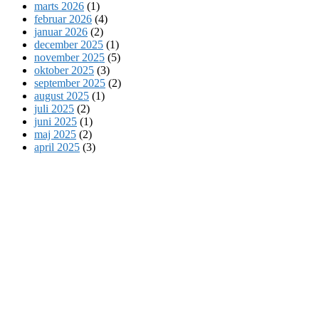
marts 2026
(1)
februar 2026
(4)
januar 2026
(2)
december 2025
(1)
november 2025
(5)
oktober 2025
(3)
september 2025
(2)
august 2025
(1)
juli 2025
(2)
juni 2025
(1)
maj 2025
(2)
april 2025
(3)
marts 2025
(1)
februar 2025
(2)
januar 2025
(2)
november 2024
(1)
oktober 2024
(1)
september 2024
(1)
juli 2024
(2)
juni 2024
(2)
maj 2024
(3)
april 2024
(1)
februar 2024
(1)
januar 2024
(1)
december 2023
(2)