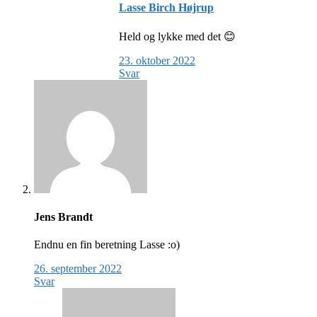
Lasse Birch Højrup
Held og lykke med det 😊
23. oktober 2022
Svar
Jens Brandt
Endnu en fin beretning Lasse :o)
26. september 2022
Svar