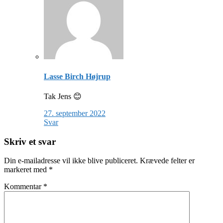
Lasse Birch Højrup
Tak Jens 😊
27. september 2022
Svar
Skriv et svar
Din e-mailadresse vil ikke blive publiceret.
Krævede felter er
markeret med
*
Kommentar
*