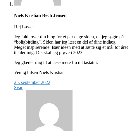
Niels Kristian Bech Jensen
Hej Lasse.
Jeg faldt over din blog for et par dage siden, da jeg søgte på
“boligbirding”. Siden har jeg læst en del af dine indlæg.
Meget inspirerende. Især ideen med at sætte sig et mål for året
tiltaler mig. Det skal jeg prøve i 2023.
Jeg glæder mig til at læse mere fra dit tastatur.
Venlig hilsen Niels Kristian
25. september 2022
Svar