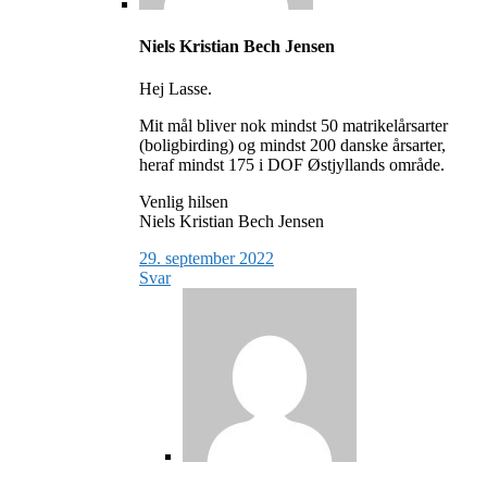
Niels Kristian Bech Jensen
Hej Lasse.
Mit mål bliver nok mindst 50 matrikelårsarter
(boligbirding) og mindst 200 danske årsarter,
heraf mindst 175 i DOF Østjyllands område.
Venlig hilsen
Niels Kristian Bech Jensen
29. september 2022
Svar