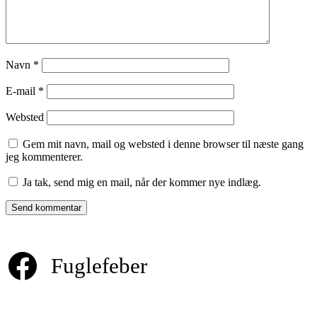
Navn
*
E-mail
*
Websted
Gem mit navn, mail og websted i denne browser til næste gang
jeg kommenterer.
Ja tak, send mig en mail, når der kommer nye indlæg.
Fuglefeber