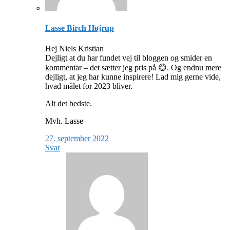
Lasse Birch Højrup
Hej Niels Kristian
Dejligt at du har fundet vej til bloggen og smider en
kommentar – det sætter jeg pris på 😊. Og endnu mere
dejligt, at jeg har kunne inspirere! Lad mig gerne vide,
hvad målet for 2023 bliver.
Alt det bedste.
Mvh. Lasse
27. september 2022
Svar