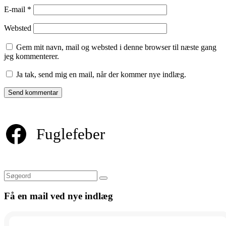
E-mail
*
Websted
Gem mit navn, mail og websted i denne browser til næste gang
jeg kommenterer.
Ja tak, send mig en mail, når der kommer nye indlæg.
Fuglefeber
Søg
Få en mail ved nye indlæg