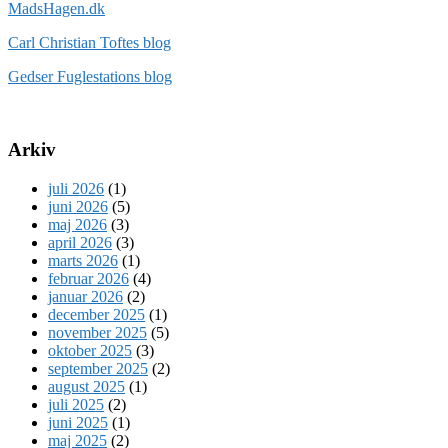
MadsHagen.dk
Carl Christian Toftes blog
Gedser Fuglestations blog
Arkiv
juli 2026
(1)
juni 2026
(5)
maj 2026
(3)
april 2026
(3)
marts 2026
(1)
februar 2026
(4)
januar 2026
(2)
december 2025
(1)
november 2025
(5)
oktober 2025
(3)
september 2025
(2)
august 2025
(1)
juli 2025
(2)
juni 2025
(1)
maj 2025
(2)