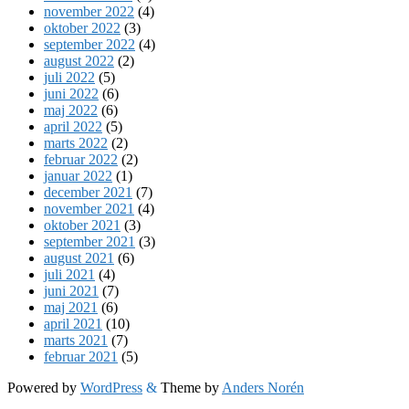
november 2022
(4)
oktober 2022
(3)
september 2022
(4)
august 2022
(2)
juli 2022
(5)
juni 2022
(6)
maj 2022
(6)
april 2022
(5)
marts 2022
(2)
februar 2022
(2)
januar 2022
(1)
december 2021
(7)
november 2021
(4)
oktober 2021
(3)
september 2021
(3)
august 2021
(6)
juli 2021
(4)
juni 2021
(7)
maj 2021
(6)
april 2021
(10)
marts 2021
(7)
februar 2021
(5)
Powered by
WordPress
&
Theme by
Anders Norén