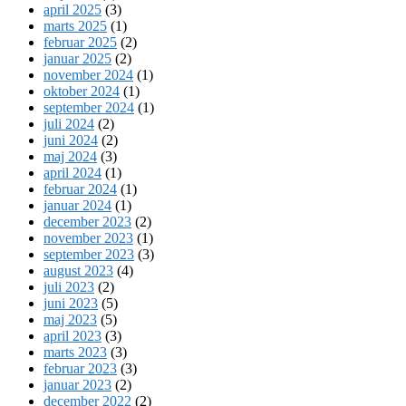
april 2025
(3)
marts 2025
(1)
februar 2025
(2)
januar 2025
(2)
november 2024
(1)
oktober 2024
(1)
september 2024
(1)
juli 2024
(2)
juni 2024
(2)
maj 2024
(3)
april 2024
(1)
februar 2024
(1)
januar 2024
(1)
december 2023
(2)
november 2023
(1)
september 2023
(3)
august 2023
(4)
juli 2023
(2)
juni 2023
(5)
maj 2023
(5)
april 2023
(3)
marts 2023
(3)
februar 2023
(3)
januar 2023
(2)
december 2022
(2)