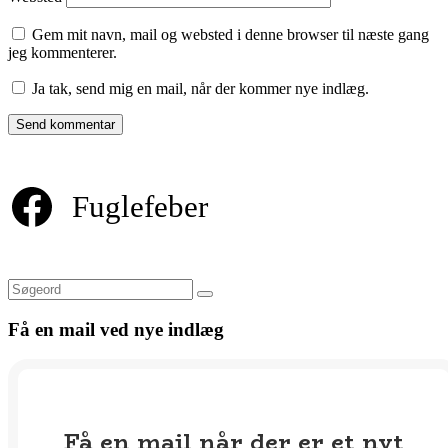
Gem mit navn, mail og websted i denne browser til næste gang
jeg kommenterer.
Ja tak, send mig en mail, når der kommer nye indlæg.
Fuglefeber
Søg
Få en mail ved nye indlæg
Få en mail når der er et nyt