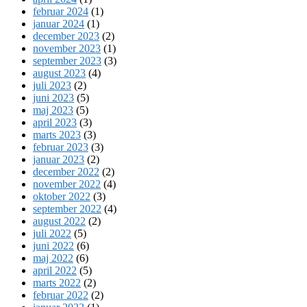
februar 2024
(1)
januar 2024
(1)
december 2023
(2)
november 2023
(1)
september 2023
(3)
august 2023
(4)
juli 2023
(2)
juni 2023
(5)
maj 2023
(5)
april 2023
(3)
marts 2023
(3)
februar 2023
(3)
januar 2023
(2)
december 2022
(2)
november 2022
(4)
oktober 2022
(3)
september 2022
(4)
august 2022
(2)
juli 2022
(5)
juni 2022
(6)
maj 2022
(6)
april 2022
(5)
marts 2022
(2)
februar 2022
(2)