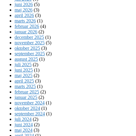
juni 2026
(5)
maj 2026
(3)
april 2026
(3)
marts 2026
(1)
februar 2026
(4)
januar 2026
(2)
december 2025
(1)
november 2025
(5)
oktober 2025
(3)
september 2025
(2)
august 2025
(1)
juli 2025
(2)
juni 2025
(1)
maj 2025
(2)
april 2025
(3)
marts 2025
(1)
februar 2025
(2)
januar 2025
(2)
november 2024
(1)
oktober 2024
(1)
september 2024
(1)
juli 2024
(2)
juni 2024
(2)
maj 2024
(3)
april 2024
(1)